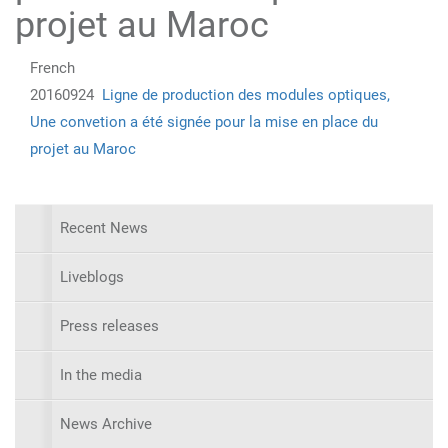
projet au Maroc
French
20160924
Ligne de production des modules optiques,
Une convetion a été signée pour la mise en place du
projet au Maroc
Recent News
Liveblogs
Press releases
In the media
News Archive